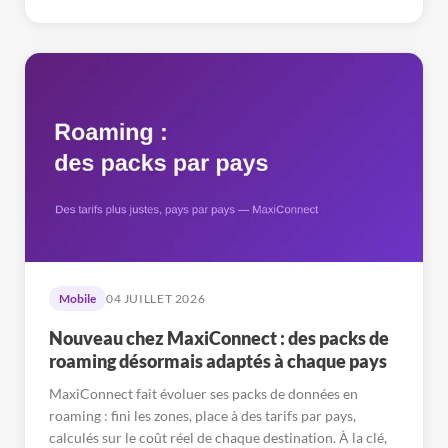
Mobile
04 JUILLET 2026
Nouveau chez MaxiConnect : des packs de
roaming désormais adaptés à chaque pays
MaxiConnect fait évoluer ses packs de données en
roaming : fini les zones, place à des tarifs par pays,
calculés sur le coût réel de chaque destination. À la clé,