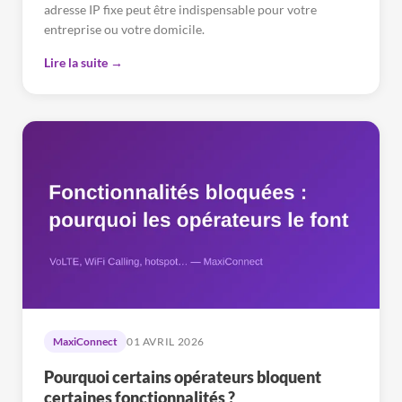
adresse IP fixe peut être indispensable pour votre
entreprise ou votre domicile.
Lire la suite →
MaxiConnect
01 AVRIL 2026
Pourquoi certains opérateurs bloquent
certaines fonctionnalités ?