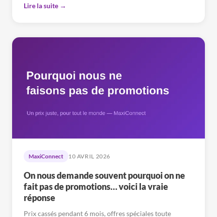
Lire la suite →
MaxiConnect
10 AVRIL 2026
On nous demande souvent pourquoi on ne
fait pas de promotions… voici la vraie
réponse
Prix cassés pendant 6 mois, offres spéciales toute