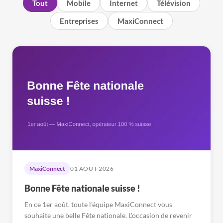
Tout
Mobile
Internet
Télévision
Entreprises
MaxiConnect
MaxiConnect
01 AOÛT 2026
Bonne Fête nationale suisse !
En ce 1er août, toute l'équipe MaxiConnect vous
souhaite une belle Fête nationale. L'occasion de revenir