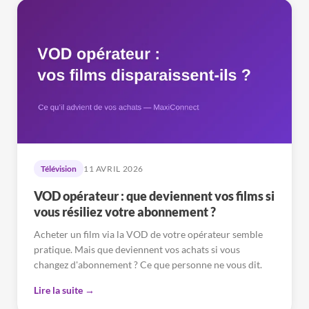
Télévision
11 AVRIL 2026
VOD opérateur : que deviennent vos films si
vous résiliez votre abonnement ?
Acheter un film via la VOD de votre opérateur semble
pratique. Mais que deviennent vos achats si vous
changez d'abonnement ? Ce que personne ne vous dit.
Lire la suite →