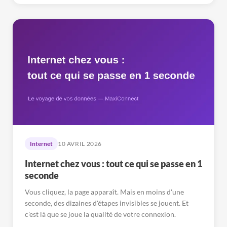
Internet
10 AVRIL 2026
Internet chez vous : tout ce qui se passe en 1
seconde
Vous cliquez, la page apparaît. Mais en moins d'une
seconde, des dizaines d'étapes invisibles se jouent. Et
c'est là que se joue la qualité de votre connexion.