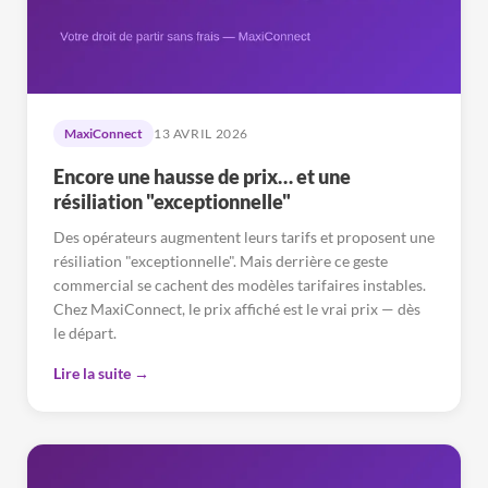
MaxiConnect
13 AVRIL 2026
Encore une hausse de prix… et une
résiliation "exceptionnelle"
Des opérateurs augmentent leurs tarifs et proposent une
résiliation "exceptionnelle". Mais derrière ce geste
commercial se cachent des modèles tarifaires instables.
Chez MaxiConnect, le prix affiché est le vrai prix — dès
le départ.
Lire la suite →