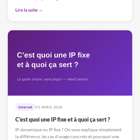
Lire la suite →
Internet
01 AVRIL 2026
C'est quoi une IP fixe et à quoi ça sert ?
IP dynamique ou IP fixe ? On vous explique simplement
la différence, les cas d'usage concrets et pourquoi une