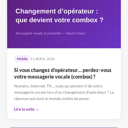
Mobile
11 AVRIL 2026
Si vous changez d'opérateur… perdez-vous
votre messagerie vocale (combox) ?
Numéro, Internet, TV… mais qu'advient-il de votre
messagerie vocale lors d'un changement d'opérateur ? La
réponse que tout le monde oublie de poser.
Lire la suite →