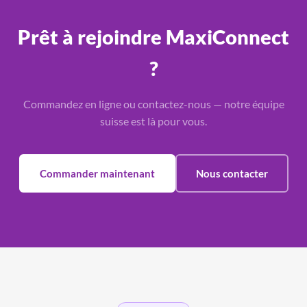
Prêt à rejoindre MaxiConnect
?
Commandez en ligne ou contactez-nous — notre équipe
suisse est là pour vous.
Commander maintenant
Nous contacter