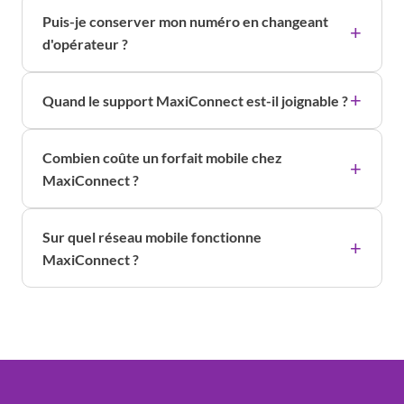
Puis-je conserver mon numéro en changeant
d'opérateur ?
Quand le support MaxiConnect est-il joignable ?
Combien coûte un forfait mobile chez
MaxiConnect ?
Sur quel réseau mobile fonctionne
MaxiConnect ?