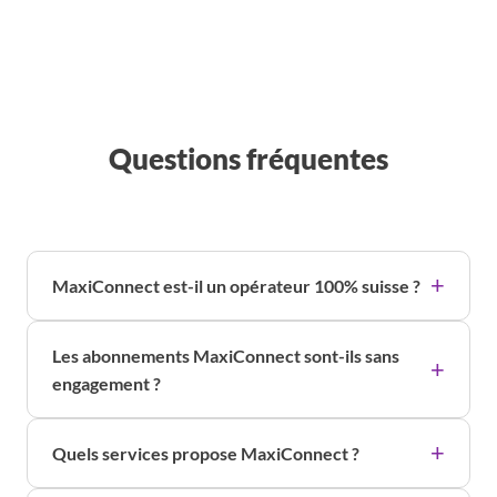
Questions fréquentes
MaxiConnect est-il un opérateur 100% suisse ?
Les abonnements MaxiConnect sont-ils sans
engagement ?
Quels services propose MaxiConnect ?