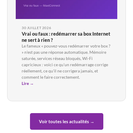
30 JUILLET 2026
Vrai ou faux : redémarrer sa box Internet
ne sert à rien ?
Le fameux « pouvez-vous redémarrer votre box ?
» n'est pas une réponse automatique. Mémoire
saturée, services réseau bloqués, Wi-Fi
capricieux : voici ce qu'un redémarrage corrige
réellement, ce qu'il ne corrigera jamais, et
comment le faire correctement.
Lire →
Voir toutes les actualités →