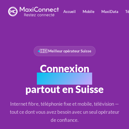
Accueil
Mobile
MaxiData
Té
🇨🇭 Meilleur opérateur Suisse
Connexion
ultra-rapide
partout en Suisse
Internet fibre, téléphonie fixe et mobile, télévision —
tout ce dont vous avez besoin avec un seul opérateur
de confiance.