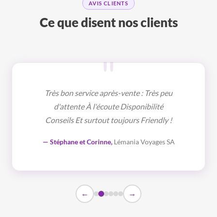
AVIS CLIENTS
Ce que disent nos clients
"
Très bon service après-vente : Très peu
d'attente À l'écoute Disponibilité
Conseils Et surtout toujours Friendly !
— Stéphane et Corinne,
Lémania Voyages SA
←
→