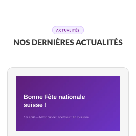
ACTUALITÉS
NOS DERNIÈRES ACTUALITÉS