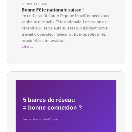
01 AOÛT 2026
Bonne Fête nationale suisse !
En ce 1er août, toute l'équipe MaxiConnect vous
souhaite une belle Fête nationale. L'occasion de
revenir sur les valeurs suisses qui guident notre
travail d'opérateur télécom : liberté, solidarité,
proximité et innovation.
Lire →