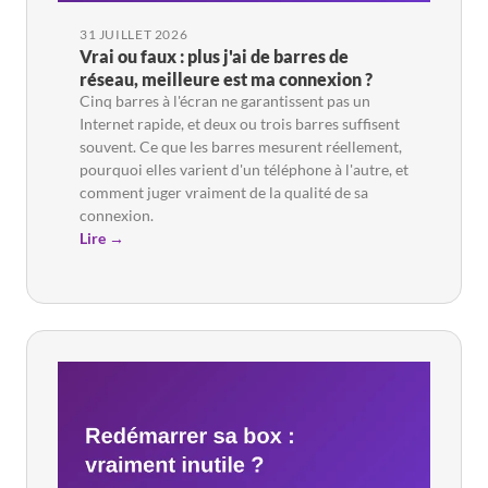
31 JUILLET 2026
Vrai ou faux : plus j'ai de barres de
réseau, meilleure est ma connexion ?
Cinq barres à l'écran ne garantissent pas un
Internet rapide, et deux ou trois barres suffisent
souvent. Ce que les barres mesurent réellement,
pourquoi elles varient d'un téléphone à l'autre, et
comment juger vraiment de la qualité de sa
connexion.
Lire →