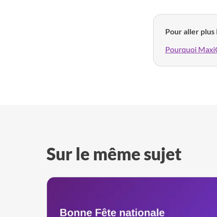
Pour aller plus 
Pourquoi Maxi
Sur le même sujet