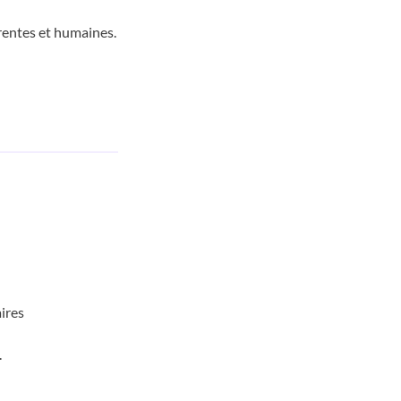
entes et humaines.
ires
.