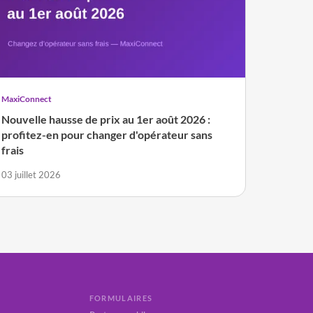
MaxiConnect
Nouvelle hausse de prix au 1er août 2026 :
profitez-en pour changer d'opérateur sans
frais
03 juillet 2026
FORMULAIRES