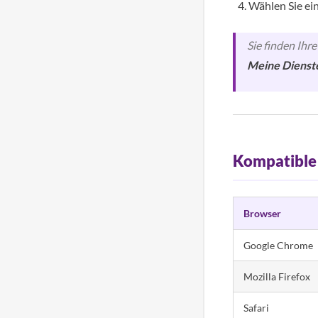
Wählen Sie ei
Sie finden Ihr
Meine Dienst
Kompatible
Browser
Google Chrome
Mozilla Firefox
Safari