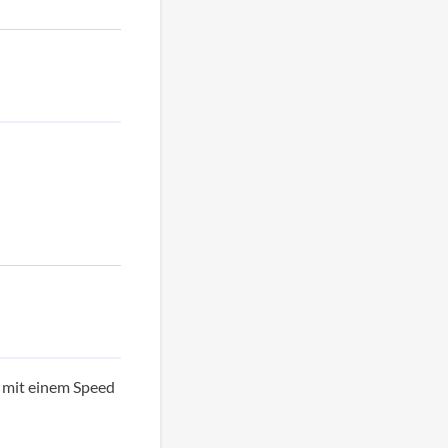
 mit einem Speed