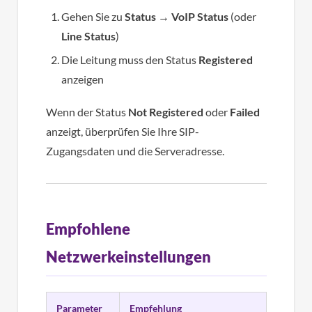
Gehen Sie zu
Status
→
VoIP Status
(oder
Line Status
)
Die Leitung muss den Status
Registered
anzeigen
Wenn der Status
Not Registered
oder
Failed
anzeigt, überprüfen Sie Ihre SIP-
Zugangsdaten und die Serveradresse.
Empfohlene
Netzwerkeinstellungen
Parameter
Empfehlung