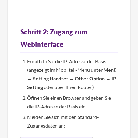
Schritt 2: Zugang zum
Webinterface
Ermitteln Sie die IP-Adresse der Basis
(angezeigt im Mobilteil-Menü unter
Menü
→ Setting Handset → Other Option → IP
Setting
oder über Ihren Router)
Öffnen Sie einen Browser und geben Sie
die IP-Adresse der Basis ein
Melden Sie sich mit den Standard-
Zugangsdaten an: