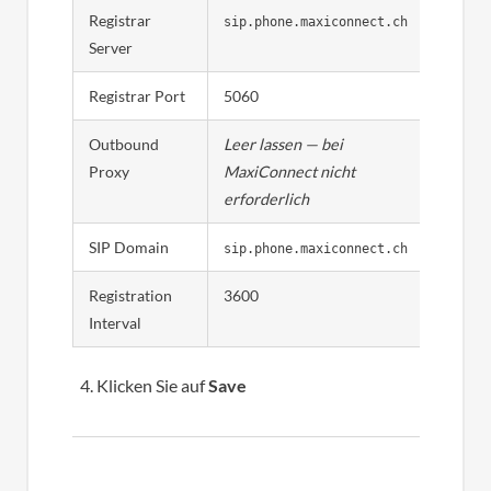
Registrar
sip.phone.maxiconnect.ch
Server
Registrar Port
5060
Outbound
Leer lassen — bei
Proxy
MaxiConnect nicht
erforderlich
SIP Domain
sip.phone.maxiconnect.ch
Registration
3600
Interval
Klicken Sie auf
Save