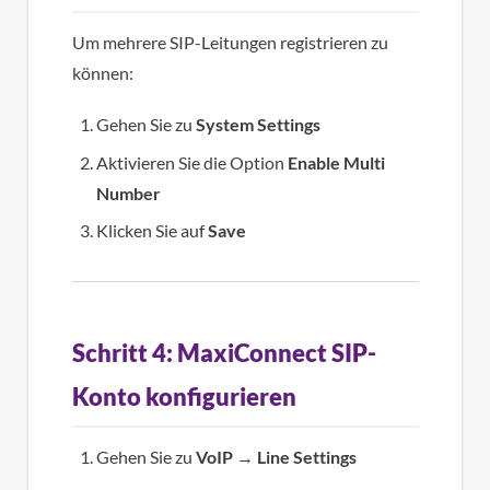
Um mehrere SIP-Leitungen registrieren zu
können:
Gehen Sie zu
System Settings
Aktivieren Sie die Option
Enable Multi
Number
Klicken Sie auf
Save
Schritt 4: MaxiConnect SIP-
Konto konfigurieren
Gehen Sie zu
VoIP
→
Line Settings