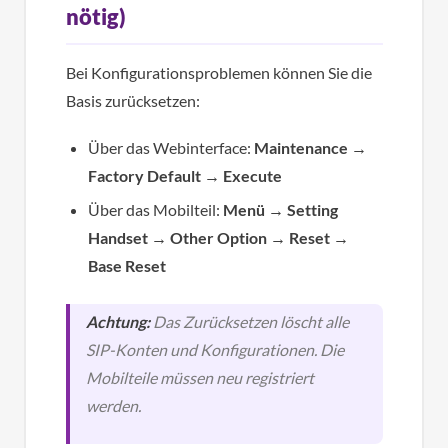
nötig)
Bei Konfigurationsproblemen können Sie die
Basis zurücksetzen:
Über das Webinterface:
Maintenance →
Factory Default → Execute
Über das Mobilteil:
Menü → Setting
Handset → Other Option → Reset →
Base Reset
Achtung:
Das Zurücksetzen löscht alle
SIP-Konten und Konfigurationen. Die
Mobilteile müssen neu registriert
werden.