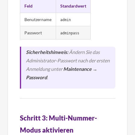
Feld
Standardwert
Benutzername
admin
Passwort
adminpass
Sicherheitshinweis:
Ändern Sie das
Administrator-Passwort nach der ersten
Anmeldung unter
Maintenance →
Password
.
Schritt 3: Multi-Nummer-
Modus aktivieren