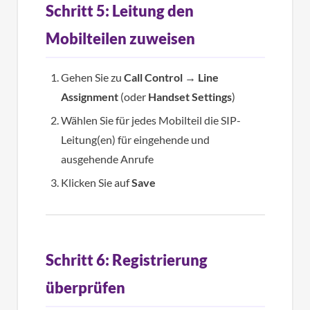
Schritt 5: Leitung den
Mobilteilen zuweisen
Gehen Sie zu
Call Control
→
Line
Assignment
(oder
Handset Settings
)
Wählen Sie für jedes Mobilteil die SIP-
Leitung(en) für eingehende und
ausgehende Anrufe
Klicken Sie auf
Save
Schritt 6: Registrierung
überprüfen