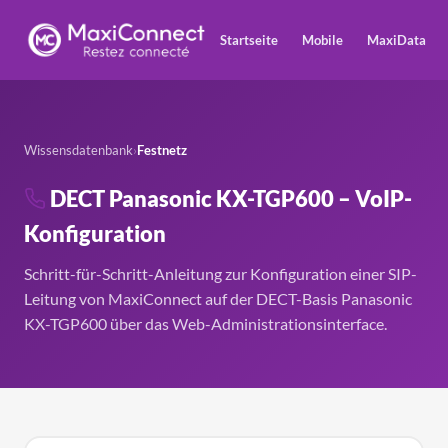
Startseite
Mobile
MaxiData
Wissensdatenbank
›
Festnetz
DECT Panasonic KX-TGP600 – VoIP-
Konfiguration
Schritt-für-Schritt-Anleitung zur Konfiguration einer SIP-
Leitung von MaxiConnect auf der DECT-Basis Panasonic
KX-TGP600 über das Web-Administrationsinterface.