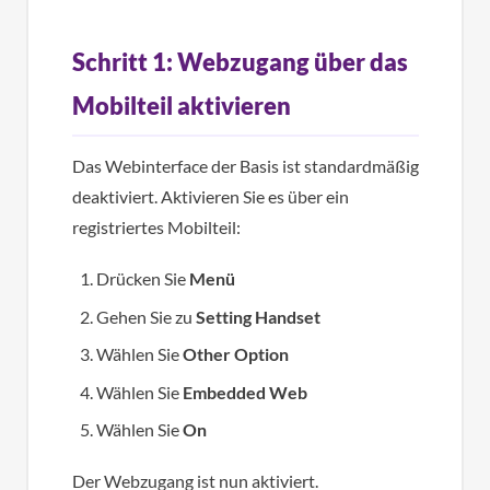
Schritt 1: Webzugang über das
Mobilteil aktivieren
Das Webinterface der Basis ist standardmäßig
deaktiviert. Aktivieren Sie es über ein
registriertes Mobilteil:
Drücken Sie
Menü
Gehen Sie zu
Setting Handset
Wählen Sie
Other Option
Wählen Sie
Embedded Web
Wählen Sie
On
Der Webzugang ist nun aktiviert.