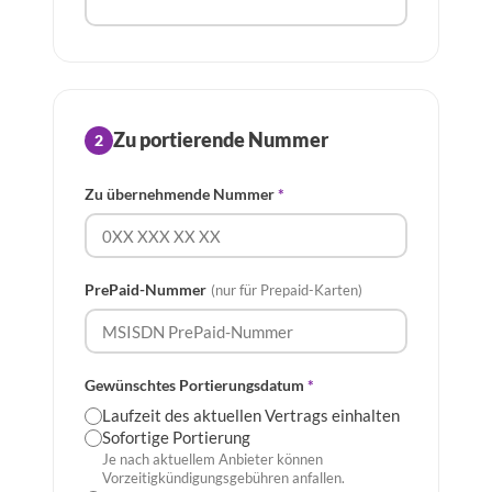
Zu portierende Nummer
2
Zu übernehmende Nummer
*
PrePaid-Nummer
(nur für Prepaid-Karten)
Gewünschtes Portierungsdatum
*
Laufzeit des aktuellen Vertrags einhalten
Sofortige Portierung
Je nach aktuellem Anbieter können
Vorzeitigkündigungsgebühren anfallen.