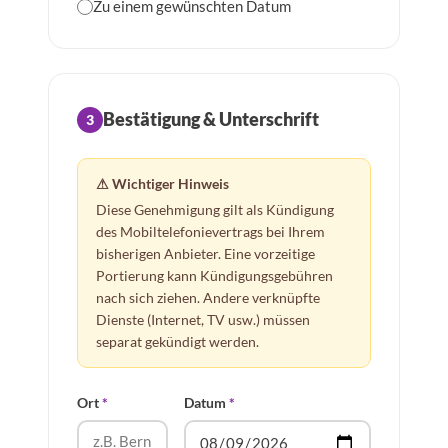
Zu einem gewünschten Datum
Bestätigung & Unterschrift
3
⚠ Wichtiger Hinweis
Diese Genehmigung gilt als Kündigung
des Mobiltelefonievertrags bei Ihrem
bisherigen Anbieter. Eine vorzeitige
Portierung kann Kündigungsgebühren
nach sich ziehen. Andere verknüpfte
Dienste (Internet, TV usw.) müssen
separat gekündigt werden.
Ort
*
Datum
*