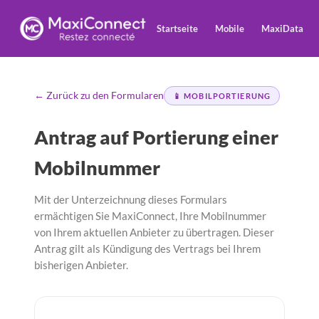
Startseite
Mobile
MaxiData
← Zurück zu den Formularen
📱 MOBILPORTIERUNG
Antrag auf Portierung einer
Mobilnummer
Mit der Unterzeichnung dieses Formulars
ermächtigen Sie MaxiConnect, Ihre Mobilnummer
von Ihrem aktuellen Anbieter zu übertragen. Dieser
Antrag gilt als Kündigung des Vertrags bei Ihrem
bisherigen Anbieter.