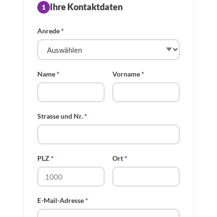
Ihre Kontaktdaten
1
Anrede
*
Name
*
Vorname
*
Strasse und Nr.
*
PLZ
*
Ort
*
E-Mail-Adresse
*