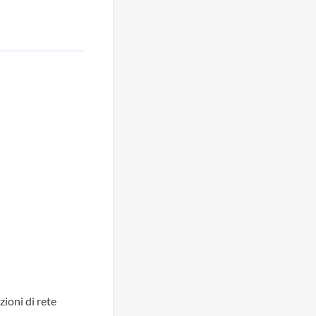
ioni di rete