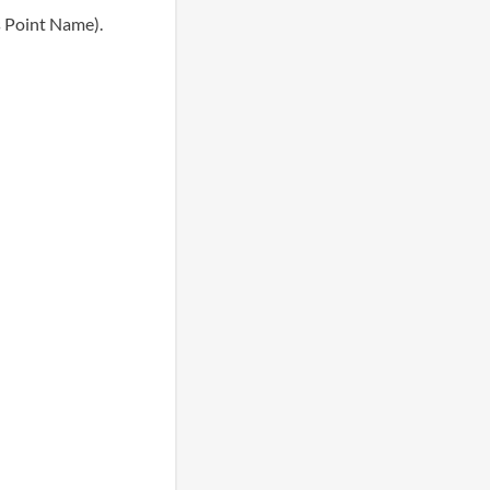
s Point Name).