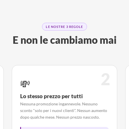
LE NOSTRE 3 REGOLE
E non le cambiamo mai
2
💸
Lo stesso prezzo per tutti
Nessuna promozione ingannevole. Nessuno
sconto "solo per i nuovi clienti". Nessun aumento
dopo qualche mese. Nessun prezzo nascosto.