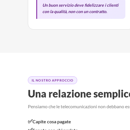
Un buon servizio deve fidelizzare i clienti
con la qualità, non con un contratto.
IL NOSTRO APPROCCIO
Una relazione semplic
Pensiamo che le telecomunicazioni non debbano es
✅
Capite cosa pagate
✅