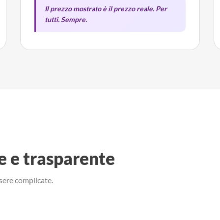
Il prezzo mostrato è il prezzo reale. Per
tutti. Sempre.
e e trasparente
sere complicate.