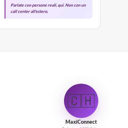
Parlate con persone reali, qui. Non con un
call center all'estero.
🇨🇭
MaxiConnect