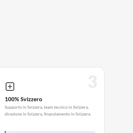
3
100% Svizzero
Supporto in Svizzera, team tecnico in Svizzera,
direzione in Svizzera, finanziamento in Svizzera.