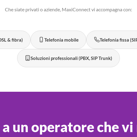
Che siate privati o aziende, MaxiConnect vi accompagna con:
SL & fibra)
Telefonia mobile
Telefonia fissa (SI
Soluzioni professionali (PBX, SIP Trunk)
 a un operatore che vi 