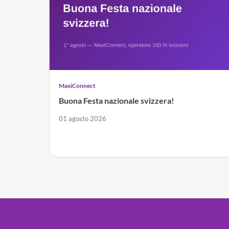
MaxiConnect
Buona Festa nazionale svizzera!
01 agosto 2026