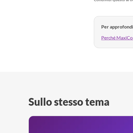
Per approfond
Perché MaxiCo
Sullo stesso tema