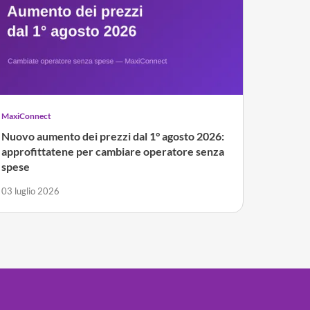
MaxiConnect
Nuovo aumento dei prezzi dal 1° agosto 2026:
approfittatene per cambiare operatore senza
spese
03 luglio 2026