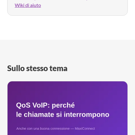
Wiki di aiuto
Sullo stesso tema