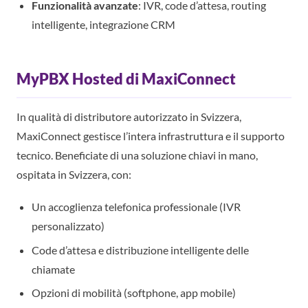
Funzionalità avanzate
: IVR, code d’attesa, routing
intelligente, integrazione CRM
MyPBX Hosted di MaxiConnect
In qualità di distributore autorizzato in Svizzera,
MaxiConnect gestisce l’intera infrastruttura e il supporto
tecnico. Beneficiate di una soluzione chiavi in mano,
ospitata in Svizzera, con:
Un accoglienza telefonica professionale (IVR
personalizzato)
Code d’attesa e distribuzione intelligente delle
chiamate
Opzioni di mobilità (softphone, app mobile)