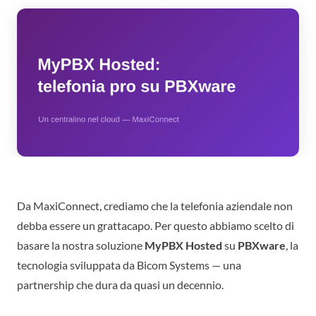
Da MaxiConnect, crediamo che la telefonia aziendale non
debba essere un grattacapo. Per questo abbiamo scelto di
basare la nostra soluzione
MyPBX Hosted
su
PBXware
, la
tecnologia sviluppata da Bicom Systems — una
partnership che dura da quasi un decennio.