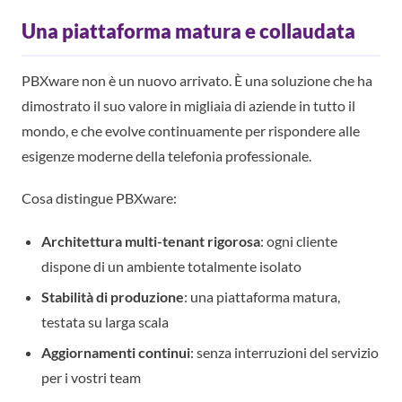
Una piattaforma matura e collaudata
PBXware non è un nuovo arrivato. È una soluzione che ha
dimostrato il suo valore in migliaia di aziende in tutto il
mondo, e che evolve continuamente per rispondere alle
esigenze moderne della telefonia professionale.
Cosa distingue PBXware:
Architettura multi-tenant rigorosa
: ogni cliente
dispone di un ambiente totalmente isolato
Stabilità di produzione
: una piattaforma matura,
testata su larga scala
Aggiornamenti continui
: senza interruzioni del servizio
per i vostri team